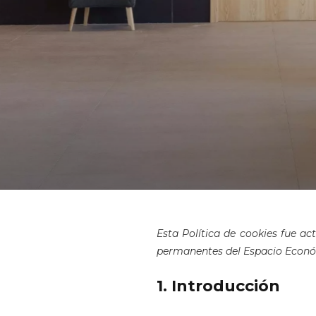
Esta Política de cookies fue ac
permanentes del Espacio Econó
1. Introducción