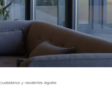
 ciudadanos y residentes legales