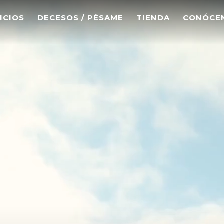
ICIOS
DECESOS / PÉSAME
TIENDA
CONÓCE