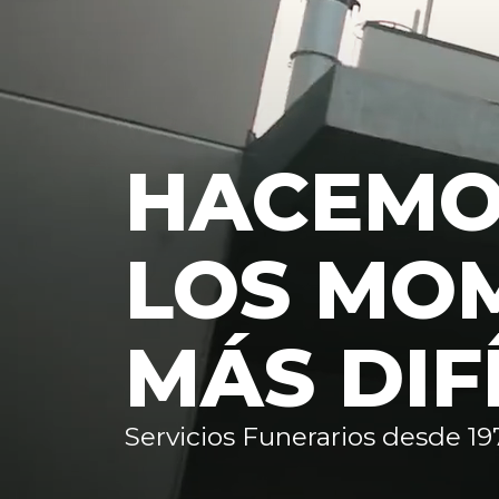
HACEM
LOS MO
MÁS DIF
Servicios Funerarios desde 19