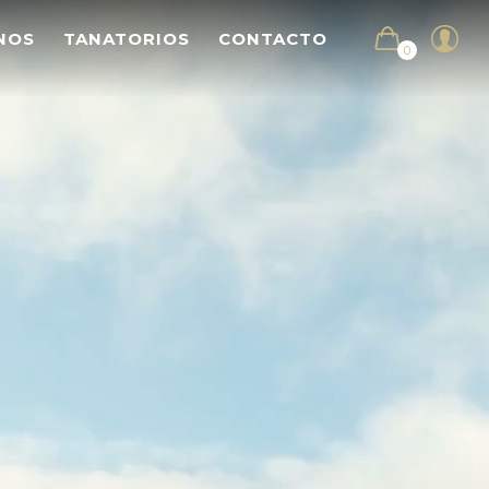
NOS
TANATORIOS
CONTACTO
0