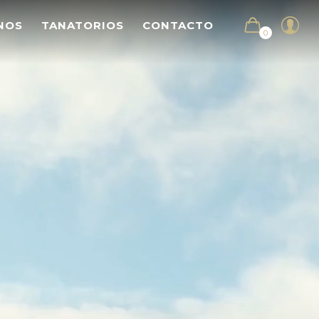
NOS
TANATORIOS
CONTACTO
0