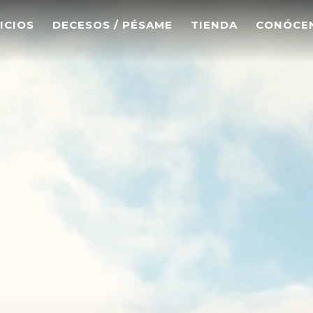
ICIOS
DECESOS / PÉSAME
TIENDA
CONÓCE