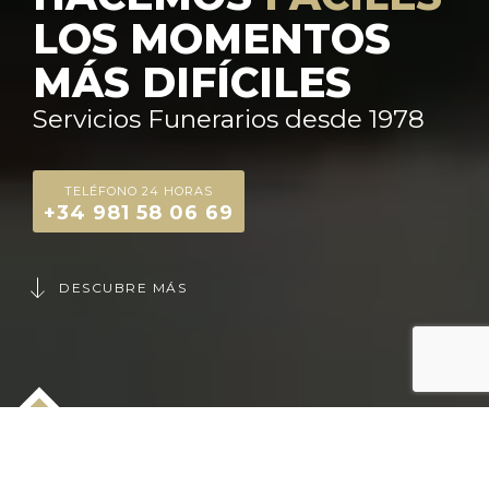
LOS MOMENTOS
MÁS DIFÍCILES
Servicios Funerarios desde 1978
TELÉFONO 24 HORAS
+34 981 58 06 69
DESCUBRE MÁS