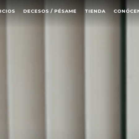
ICIOS
DECESOS / PÉSAME
TIENDA
CONÓCE