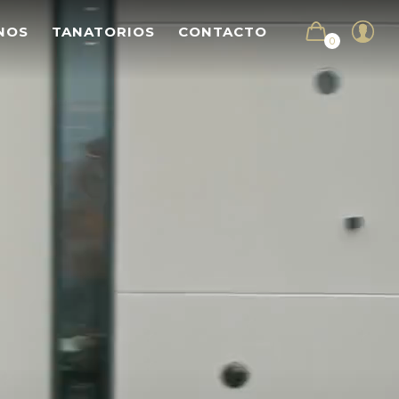
NOS
TANATORIOS
CONTACTO
0