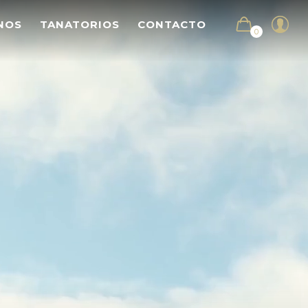
NOS
TANATORIOS
CONTACTO
0