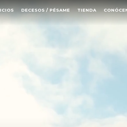
ICIOS
DECESOS / PÉSAME
TIENDA
CONÓCE