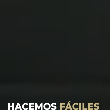
HACEMOS
FÁCILES