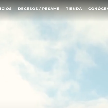
ICIOS
DECESOS / PÉSAME
TIENDA
CONÓCE