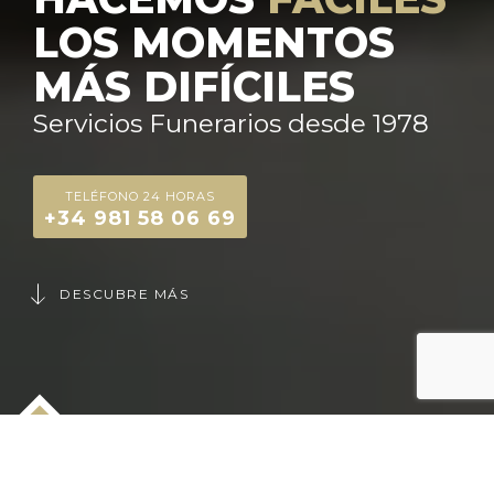
LOS MOMENTOS
MÁS DIFÍCILES
Servicios Funerarios desde 1978
TELÉFONO 24 HORAS
+34 981 58 06 69
DESCUBRE MÁS