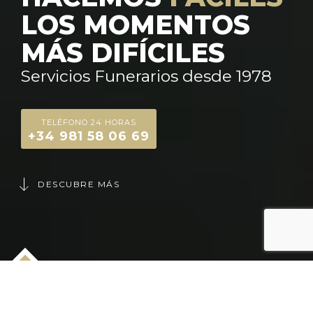
LOS MOMENTOS
MÁS DIFÍCILES
Servicios Funerarios desde 1978
TELÉFONO 24 HORAS
+34 981 58 06 69
DESCUBRE MÁS