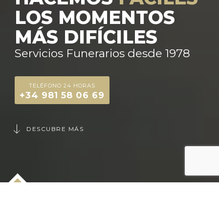
LOS MOMENTOS
MÁS DIFÍCILES
Servicios Funerarios desde 1978
TELÉFONO 24 HORAS
+34 981 58 06 69
DESCUBRE MÁS