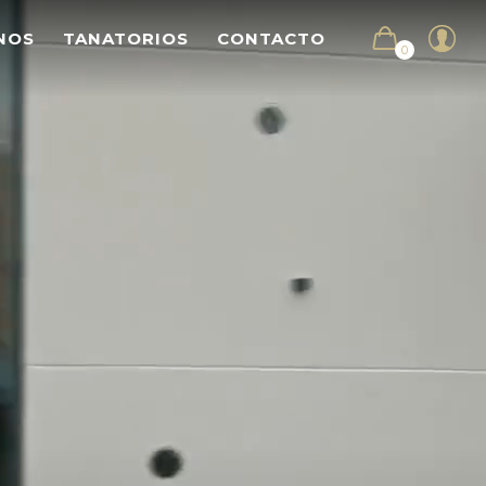
NOS
TANATORIOS
CONTACTO
0