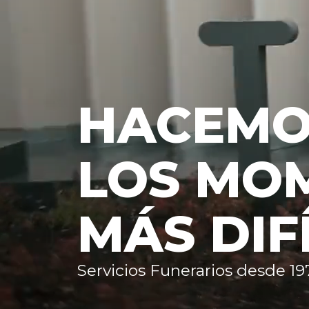
HACEM
LOS MO
MÁS DIF
Servicios Funerarios desde 19