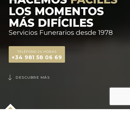
LOS MOMENTOS
MÁS DIFÍCILES
Servicios Funerarios desde 1978
TELÉFONO 24 HORAS
+34 981 58 06 69
DESCUBRE MÁS