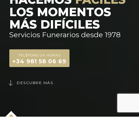
LOS MOMENTOS
MÁS DIFÍCILES
Servicios Funerarios desde 1978
TELÉFONO 24 HORAS
+34 981 58 06 69
DESCUBRE MÁS